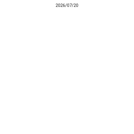
2026/07/20