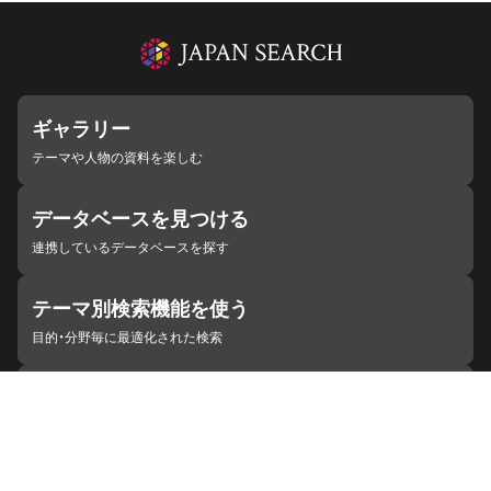
ギャラリー
テーマや人物の資料を楽しむ
データベースを見つける
連携しているデータベースを探す
テーマ別検索機能を使う
目的・分野毎に最適化された検索
施設・機関を見つける
ジャパンサーチと連携している組織
ジャパンサーチの概要