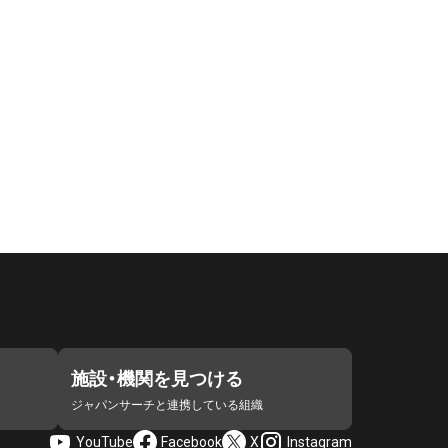
施設・機関を見つける
ジャパンサーチと連携している組織
YouTube
Facebook
X
Instagram