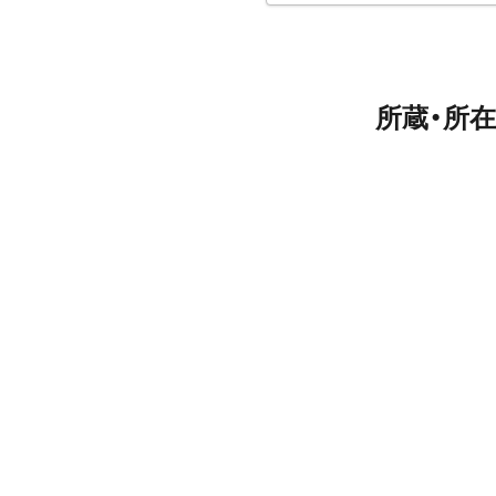
所蔵・所在