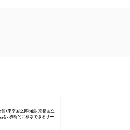
博物館（東京国立博物館、京都国立
蔵品を、横断的に検索できるサー