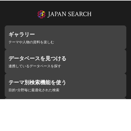
ギャラリー
テーマや人物の資料を楽しむ
データベースを見つける
連携しているデータベースを探す
テーマ別検索機能を使う
目的・分野毎に最適化された検索
施設・機関を見つける
ジャパンサーチと連携している組織
ジャパンサーチの概要