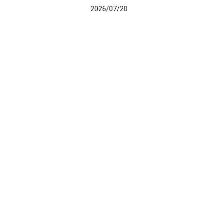
2026/07/20