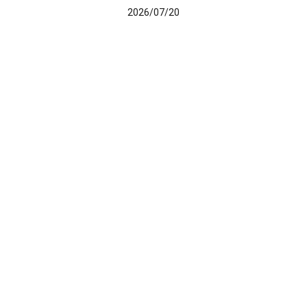
2026/07/20