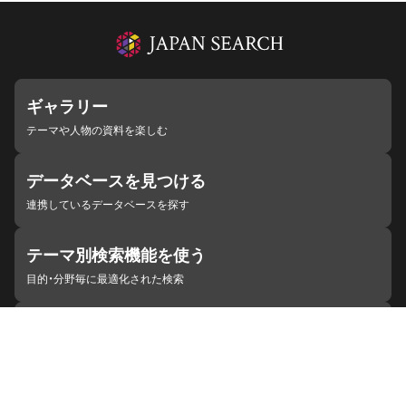
ギャラリー
テーマや人物の資料を楽しむ
データベースを見つける
連携しているデータベースを探す
テーマ別検索機能を使う
目的・分野毎に最適化された検索
施設・機関を見つける
ジャパンサーチと連携している組織
ジャパンサーチの概要