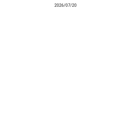
2026/07/20