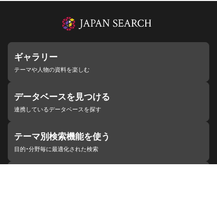
ギャラリー
テーマや人物の資料を楽しむ
データベースを見つける
連携しているデータベースを探す
テーマ別検索機能を使う
目的・分野毎に最適化された検索
施設・機関を見つける
ジャパンサーチと連携している組織
ジャパンサーチの概要