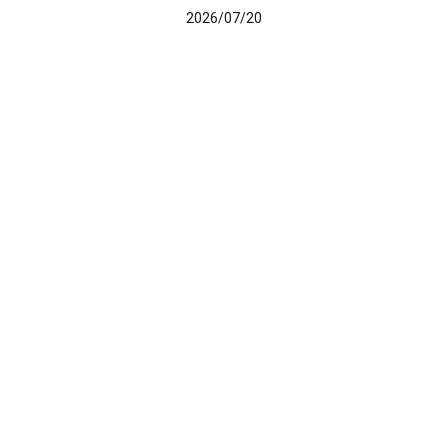
2026/07/20