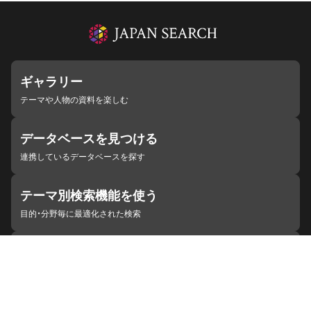
ギャラリー
テーマや人物の資料を楽しむ
データベースを見つける
連携しているデータベースを探す
テーマ別検索機能を使う
目的・分野毎に最適化された検索
施設・機関を見つける
ジャパンサーチと連携している組織
ジャパンサーチの概要