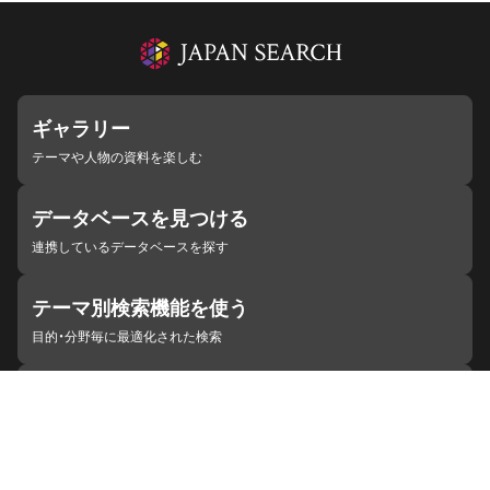
ギャラリー
テーマや人物の資料を楽しむ
データベースを見つける
連携しているデータベースを探す
テーマ別検索機能を使う
目的・分野毎に最適化された検索
施設・機関を見つける
ジャパンサーチと連携している組織
ジャパンサーチの概要