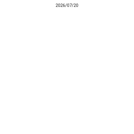
2026/07/20