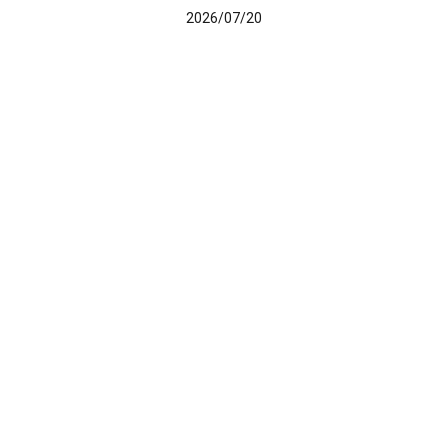
2026/07/20