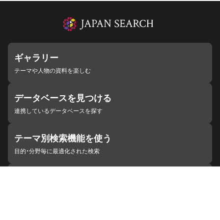
ギャラリー
テーマや人物の資料を楽しむ
データベースを見つける
連携しているデータベースを探す
テーマ別検索機能を使う
目的・分野毎に最適化された検索
施設・機関を見つける
ジャパンサーチと連携している組織
ジャパンサーチの概要