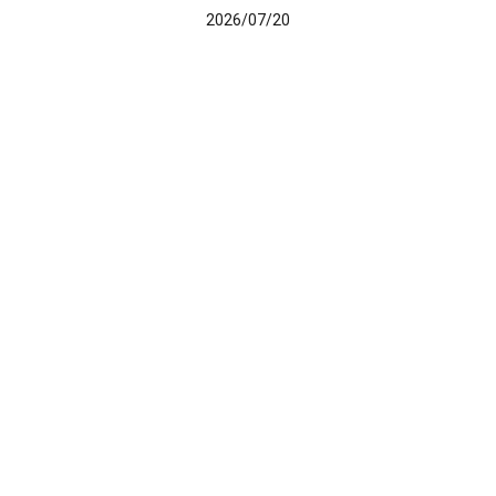
2026/07/20