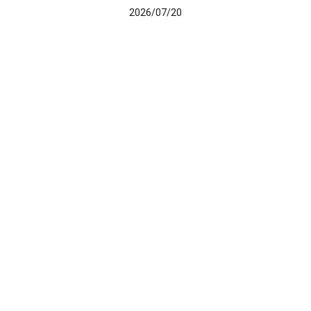
2026/07/20