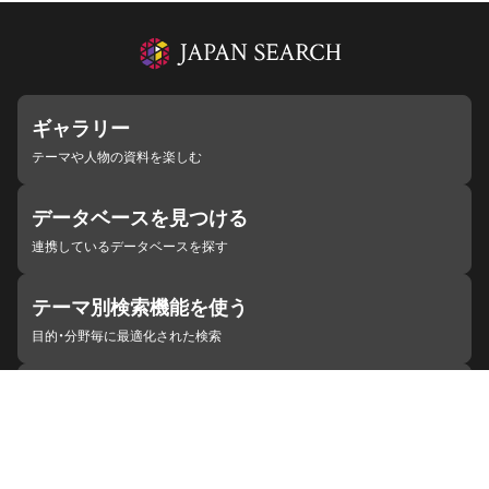
ギャラリー
テーマや人物の資料を楽しむ
データベースを見つける
連携しているデータベースを探す
テーマ別検索機能を使う
目的・分野毎に最適化された検索
施設・機関を見つける
ジャパンサーチと連携している組織
ジャパンサーチの概要