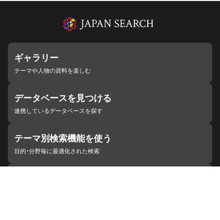
ギャラリー
テーマや人物の資料を楽しむ
データベースを見つける
連携しているデータベースを探す
テーマ別検索機能を使う
目的・分野毎に最適化された検索
施設・機関を見つける
ジャパンサーチと連携している組織
ジャパンサーチの概要