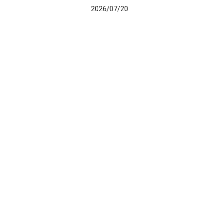
2026/07/20