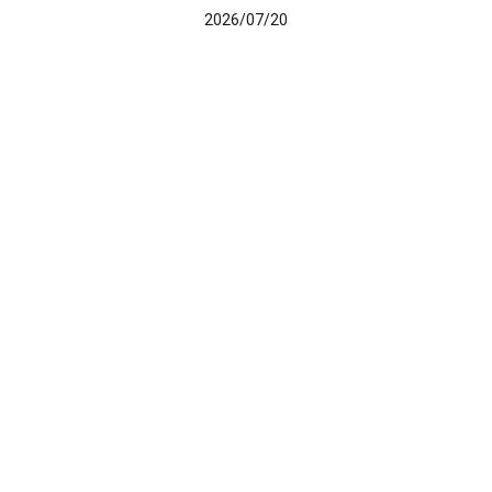
2026/07/20