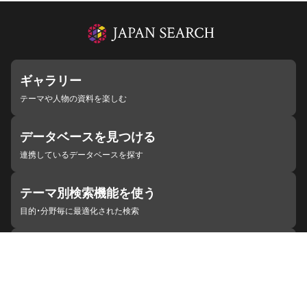
ギャラリー
テーマや人物の資料を楽しむ
データベースを見つける
連携しているデータベースを探す
テーマ別検索機能を使う
目的・分野毎に最適化された検索
施設・機関を見つける
ジャパンサーチと連携している組織
ジャパンサーチの概要