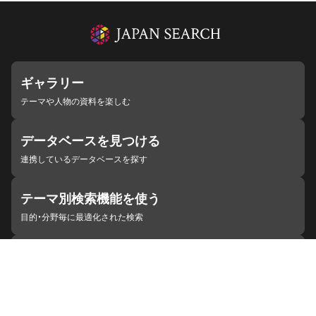
ギャラリー
テーマや人物の資料を楽しむ
データベースを見つける
連携しているデータベースを探す
テーマ別検索機能を使う
目的・分野毎に最適化された検索
施設・機関を見つける
ジャパンサーチと連携している組織
ジャパンサーチの概要