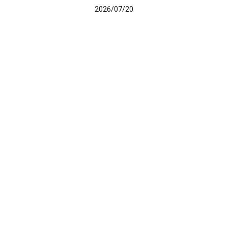
2026/07/20