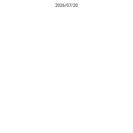
2026/07/20