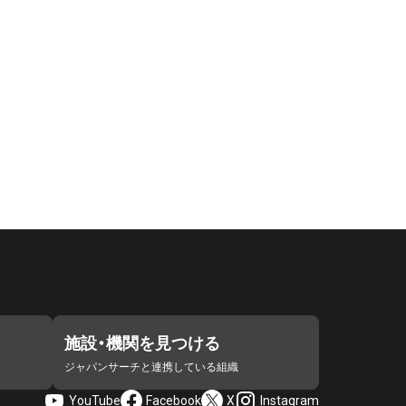
施設・機関を見つける
ジャパンサーチと連携している組織
YouTube
Facebook
X
Instagram