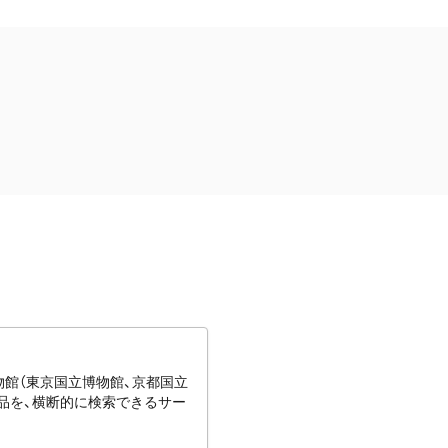
博物館（東京国立博物館、京都国立
蔵品を、横断的に検索できるサー