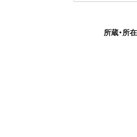
所蔵・所在