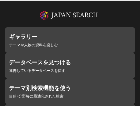
ギャラリー
テーマや人物の資料を楽しむ
データベースを見つける
連携しているデータベースを探す
テーマ別検索機能を使う
目的・分野毎に最適化された検索
施設・機関を見つける
ジャパンサーチと連携している組織
ジャパンサーチの概要