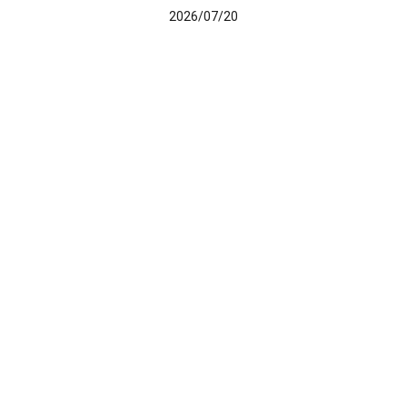
2026/07/20