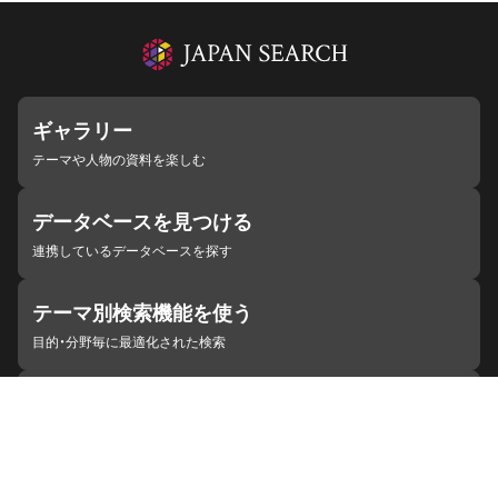
ギャラリー
テーマや人物の資料を楽しむ
データベースを見つける
連携しているデータベースを探す
テーマ別検索機能を使う
目的・分野毎に最適化された検索
施設・機関を見つける
ジャパンサーチと連携している組織
ジャパンサーチの概要