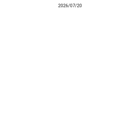
2026/07/20