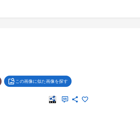
この画像に似た画像を探す