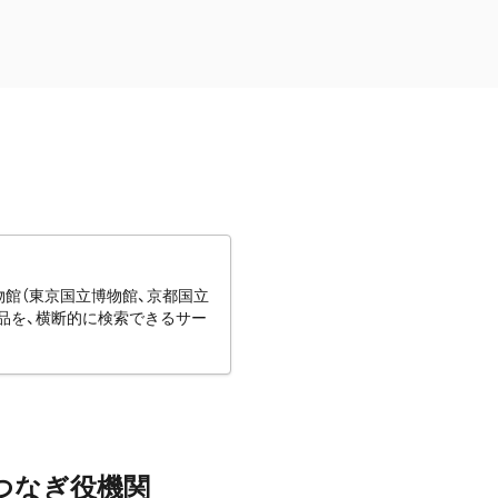
博物館（東京国立博物館、京都国立
蔵品を、横断的に検索できるサー
つなぎ役機関