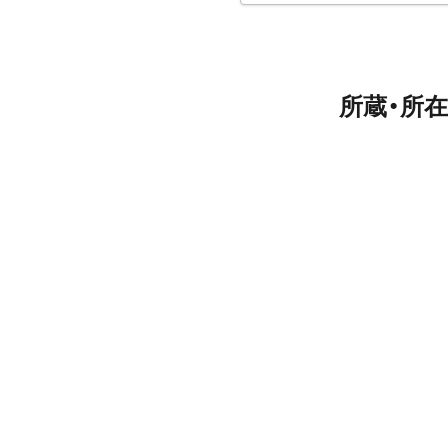
所蔵・所在