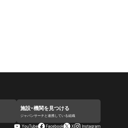
施設・機関を見つける
ジャパンサーチと連携している組織
YouTube
Facebook
X
Instagram