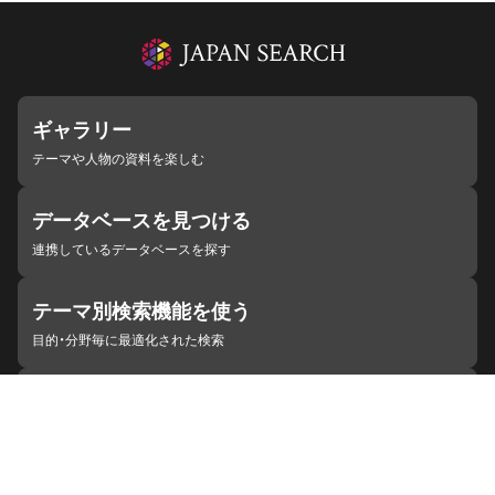
ギャラリー
テーマや人物の資料を楽しむ
データベースを見つける
連携しているデータベースを探す
テーマ別検索機能を使う
目的・分野毎に最適化された検索
施設・機関を見つける
ジャパンサーチと連携している組織
ジャパンサーチの概要