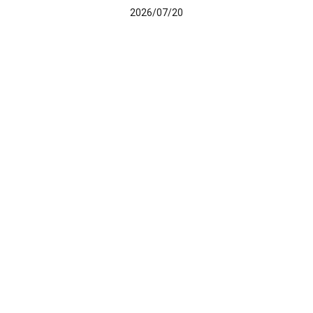
2026/07/20