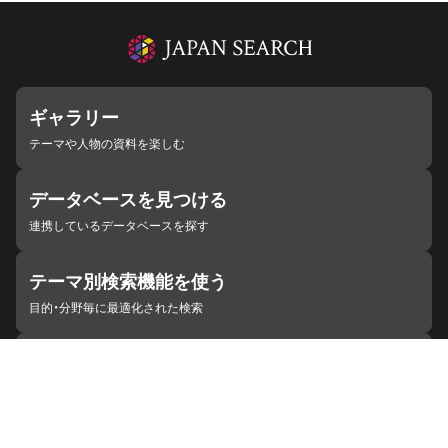
ギャラリー
テーマや人物の資料を楽しむ
データベースを見つける
連携しているデータベースを探す
テーマ別検索機能を使う
目的・分野毎に最適化された検索
施設・機関を見つける
ジャパンサーチと連携している組織
ジャパンサーチの概要