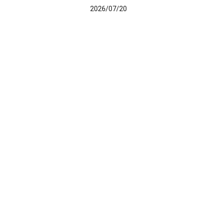
2026/07/20