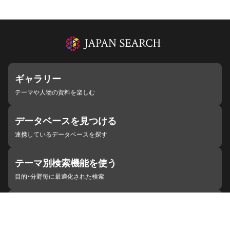
ギャラリー
テーマや人物の資料を楽しむ
データベースを見つける
連携しているデータベースを探す
テーマ別検索機能を使う
目的・分野毎に最適化された検索
施設・機関を見つける
ジャパンサーチと連携している組織