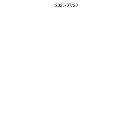
2026/07/20