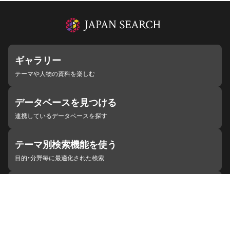
ギャラリー
テーマや人物の資料を楽しむ
データベースを見つける
連携しているデータベースを探す
テーマ別検索機能を使う
目的・分野毎に最適化された検索
施設・機関を見つける
ジャパンサーチと連携している組織
ジャパンサーチの概要