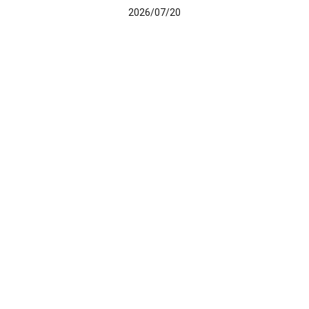
2026/07/20