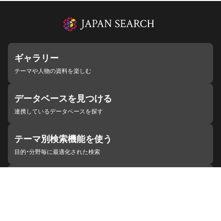
ギャラリー
テーマや人物の資料を楽しむ
データベースを見つける
連携しているデータベースを探す
テーマ別検索機能を使う
目的・分野毎に最適化された検索
施設・機関を見つける
ジャパンサーチと連携している組織
ジャパンサーチの概要