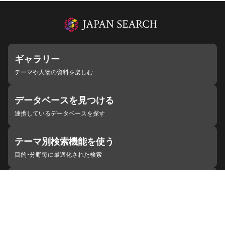
ギャラリー
テーマや人物の資料を楽しむ
データベースを見つける
連携しているデータベースを探す
テーマ別検索機能を使う
目的・分野毎に最適化された検索
施設・機関を見つける
ジャパンサーチと連携している組織
ジャパンサーチの概要