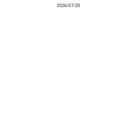
2026/07/20