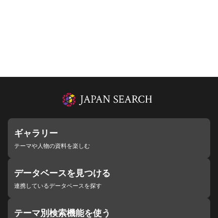
ギャラリー
テーマや人物の資料を楽しむ
データベースを見つける
連携しているデータベースを探す
テーマ別検索機能を使う