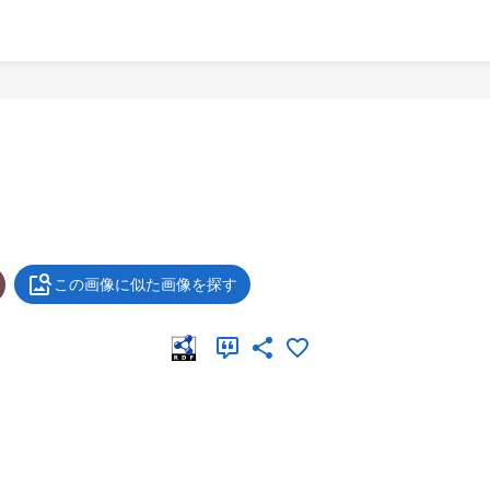
この画像に似た画像を探す