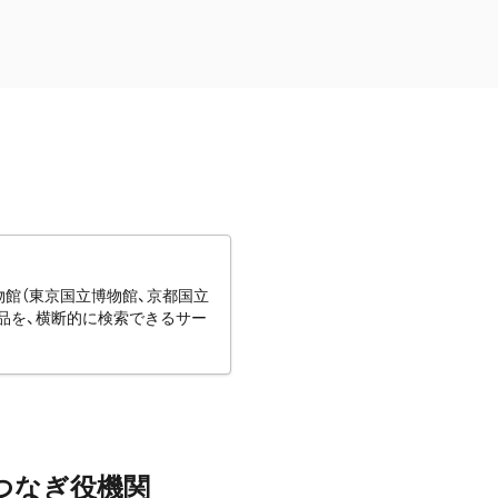
博物館（東京国立博物館、京都国立
蔵品を、横断的に検索できるサー
つなぎ役機関