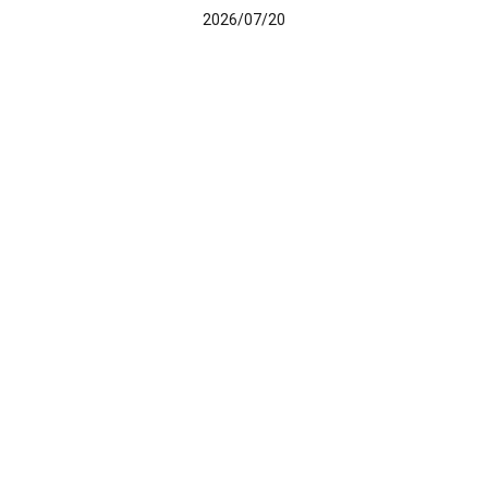
2026/07/20