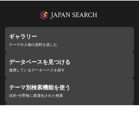
ギャラリー
テーマや人物の資料を楽しむ
データベースを見つける
連携しているデータベースを探す
テーマ別検索機能を使う
目的・分野毎に最適化された検索
施設・機関を見つける
ジャパンサーチと連携している組織
ジャパンサーチの概要