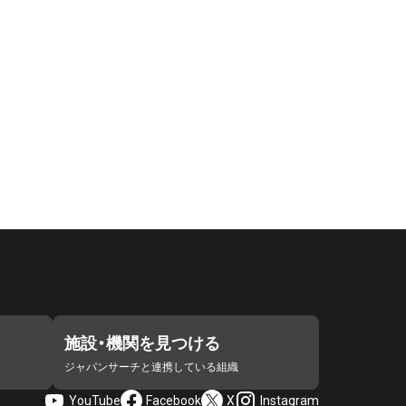
施設・機関を見つける
ジャパンサーチと連携している組織
YouTube
Facebook
X
Instagram