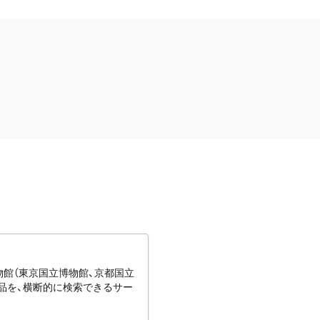
博物館（東京国立博物館、京都国立
蔵品を、横断的に検索できるサー