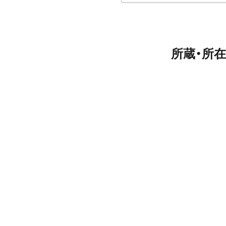
所蔵・所在