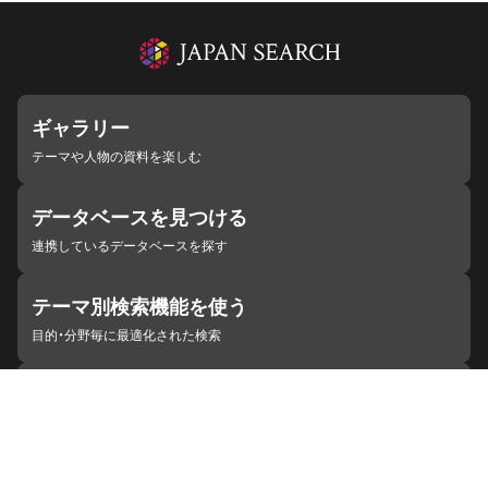
ギャラリー
テーマや人物の資料を楽しむ
データベースを見つける
連携しているデータベースを探す
テーマ別検索機能を使う
目的・分野毎に最適化された検索
施設・機関を見つける
ジャパンサーチと連携している組織
ジャパンサーチの概要