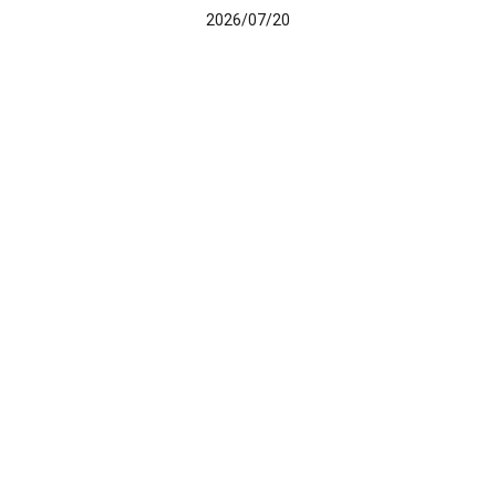
2026/07/20