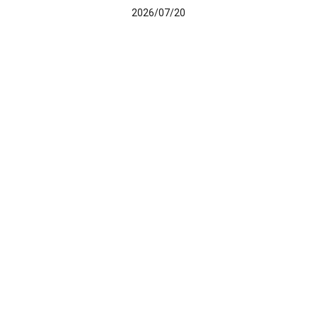
2026/07/20