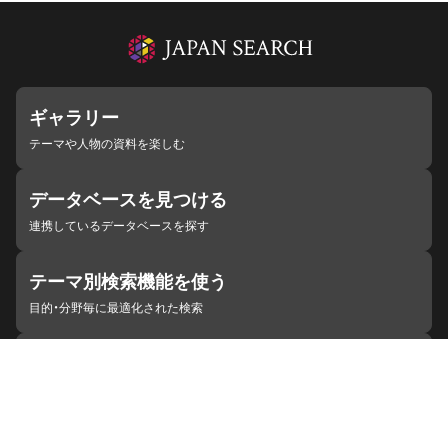
ギャラリー
テーマや人物の資料を楽しむ
データベースを見つける
連携しているデータベースを探す
テーマ別検索機能を使う
目的・分野毎に最適化された検索
施設・機関を見つける
ジャパンサーチと連携している組織
ジャパンサーチの概要