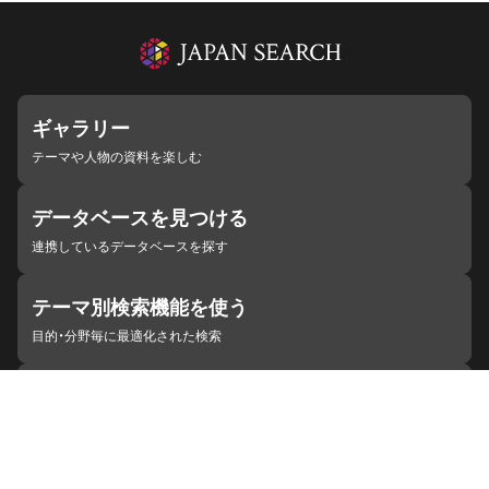
ギャラリー
テーマや人物の資料を楽しむ
データベースを見つける
連携しているデータベースを探す
テーマ別検索機能を使う
目的・分野毎に最適化された検索
施設・機関を見つける
ジャパンサーチと連携している組織
ジャパンサーチの概要