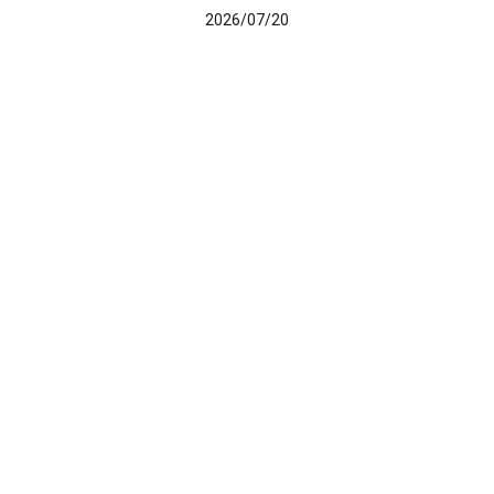
2026/07/20