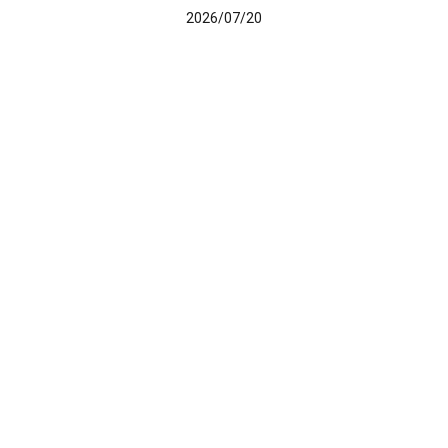
2026/07/20