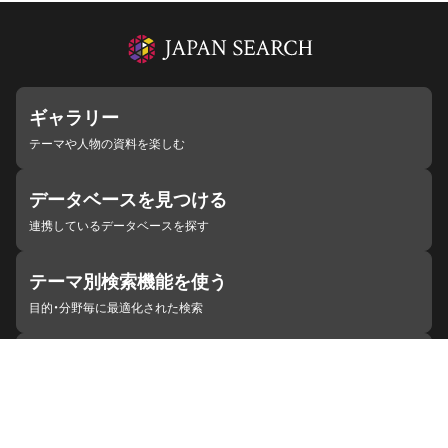
ギャラリー
テーマや人物の資料を楽しむ
データベースを見つける
連携しているデータベースを探す
テーマ別検索機能を使う
目的・分野毎に最適化された検索
施設・機関を見つける
ジャパンサーチと連携している組織
ジャパンサーチの概要