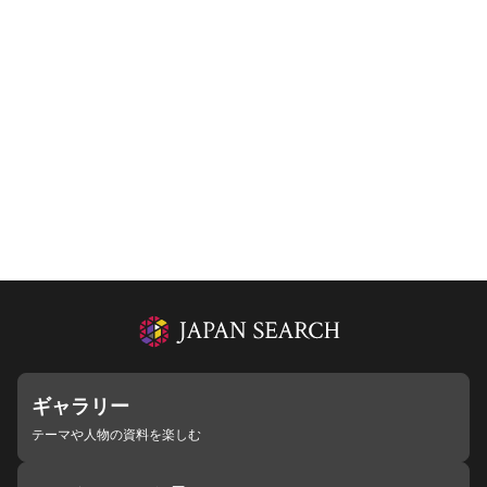
ギャラリー
テーマや人物の資料を楽しむ