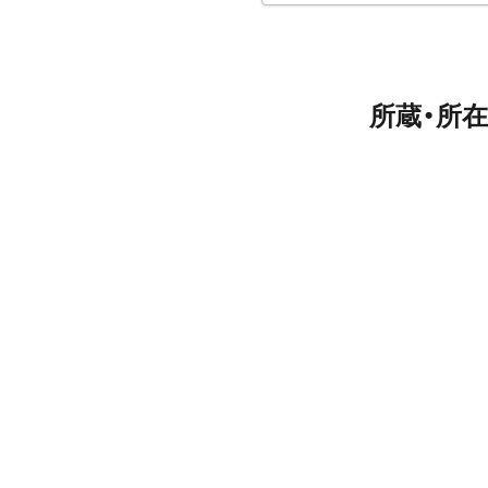
所蔵・所在