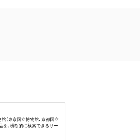
博物館（東京国立博物館、京都国立
蔵品を、横断的に検索できるサー