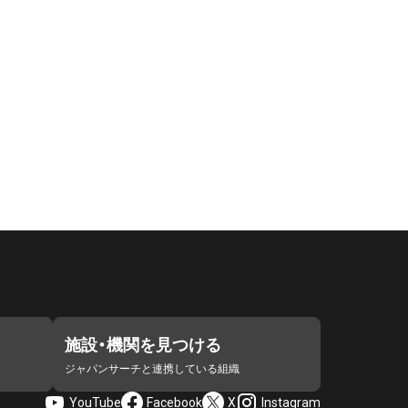
施設・機関を見つける
ジャパンサーチと連携している組織
YouTube
Facebook
X
Instagram