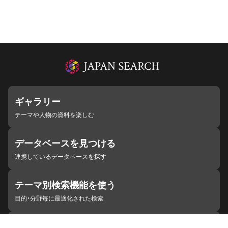
ギャラリー
テーマや人物の資料を楽しむ
データベースを見つける
連携しているデータベースを探す
テーマ別検索機能を使う
目的・分野毎に最適化された検索
施設・機関を見つける