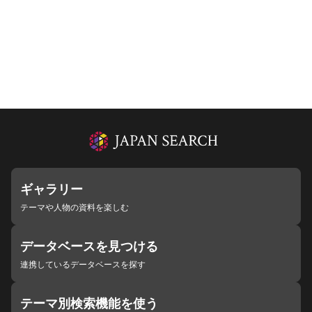
ギャラリー
テーマや人物の資料を楽しむ
データベースを見つける
連携しているデータベースを探す
テーマ別検索機能を使う