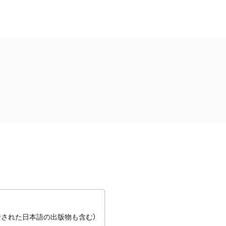
行された日本語の出版物も含む）