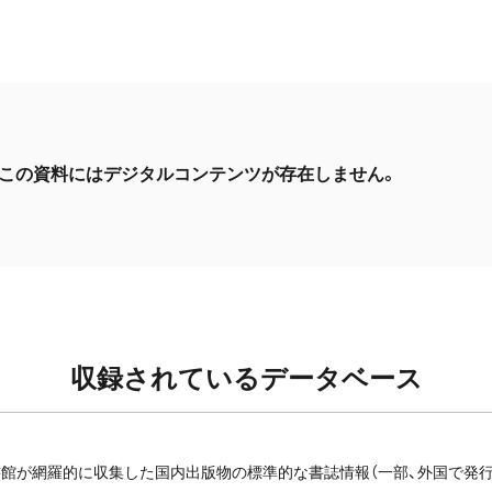
この資料にはデジタルコンテンツが存在しません。
収録されているデータベース
館が網羅的に収集した国内出版物の標準的な書誌情報（一部、外国で発