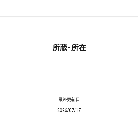
所蔵・所在
最終更新日
2026/07/17