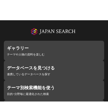
ギャラリー
テーマや人物の資料を楽しむ
データベースを見つける
連携しているデータベースを探す
テーマ別検索機能を使う
目的・分野毎に最適化された検索
施設・機関を見つける