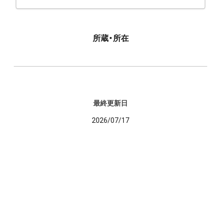
所蔵・所在
最終更新日
2026/07/17