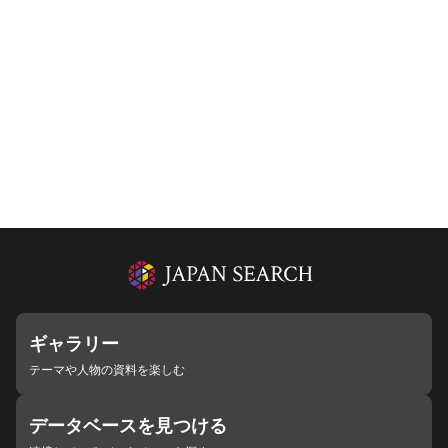
ギャラリー
テーマや人物の資料を楽しむ
データベースを見つける