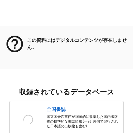
メタデータ
この資料にはデジタルコンテンツが存在しませ
ん。
収録されているデータベース
全国書誌
国立国会図書館が網羅的に収集した国内出版
物の標準的な書誌情報（一部、外国で発行され
た日本語の出版物も含む）