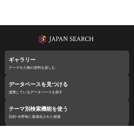
ギャラリー
テーマや人物の資料を楽しむ
データベースを見つける
連携しているデータベースを探す
テーマ別検索機能を使う
目的・分野毎に最適化された検索
施設・機関を見つける