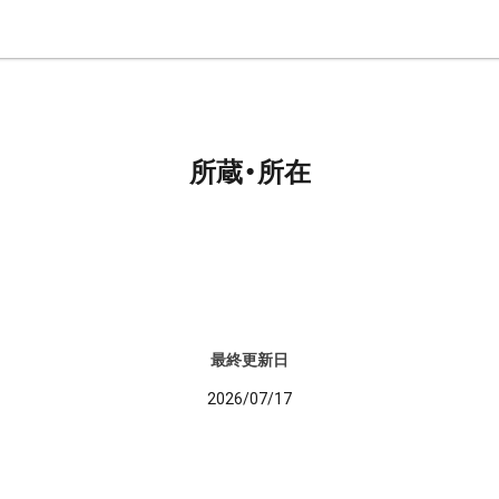
所蔵・所在
最終更新日
2026/07/17