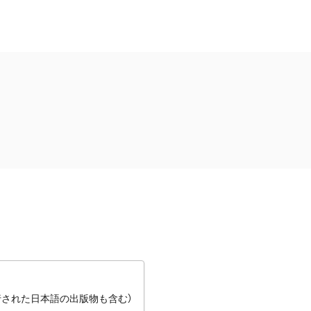
行された日本語の出版物も含む）