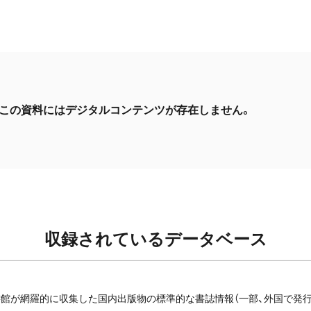
この資料にはデジタルコンテンツが存在しません。
収録されているデータベース
館が網羅的に収集した国内出版物の標準的な書誌情報（一部、外国で発