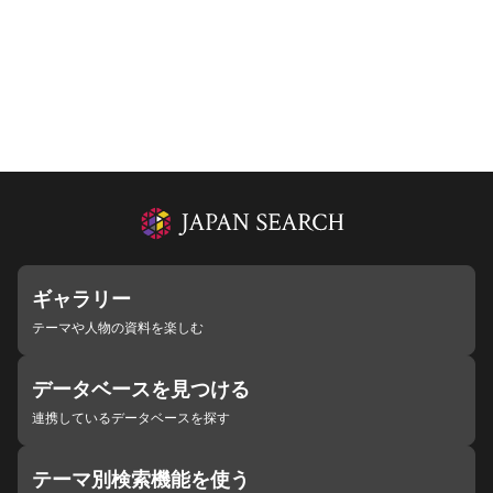
ギャラリー
テーマや人物の資料を楽しむ
データベースを見つける
連携しているデータベースを探す
テーマ別検索機能を使う