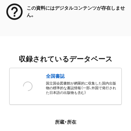
この資料にはデジタルコンテンツが存在しませ
ん。
収録されているデータベース
全国書誌
国立国会図書館が網羅的に収集した国内出版
物の標準的な書誌情報（一部、外国で発行され
た日本語の出版物も含む）
所蔵・所在