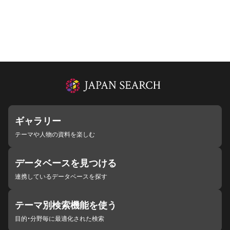
ギャラリー
テーマや人物の資料を楽しむ
データベースを見つける
連携しているデータベースを探す
テーマ別検索機能を使う
目的・分野毎に最適化された検索