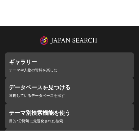
ギャラリー
テーマや人物の資料を楽しむ
データベースを見つける
連携しているデータベースを探す
テーマ別検索機能を使う
目的・分野毎に最適化された検索
施設・機関を見つける