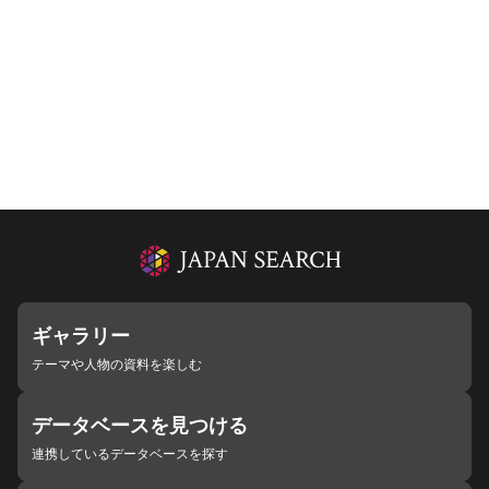
ギャラリー
テーマや人物の資料を楽しむ
データベースを見つける
連携しているデータベースを探す