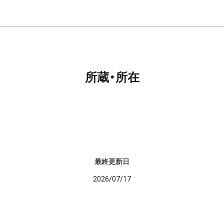
所蔵・所在
最終更新日
2026/07/17