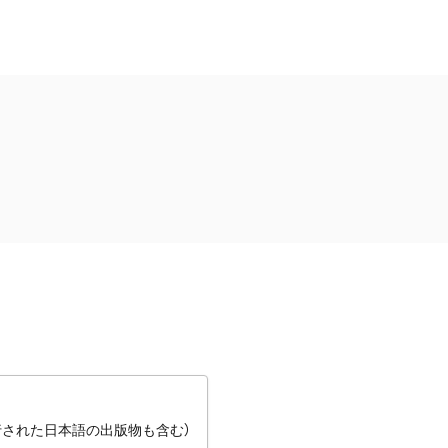
行された日本語の出版物も含む）