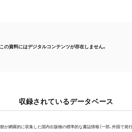
この資料にはデジタルコンテンツが存在しません。
収録されているデータベース
館が網羅的に収集した国内出版物の標準的な書誌情報（一部、外国で発