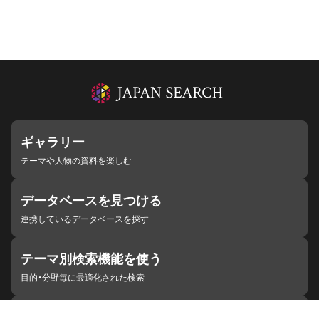
ギャラリー
テーマや人物の資料を楽しむ
データベースを見つける
連携しているデータベースを探す
テーマ別検索機能を使う
目的・分野毎に最適化された検索
施設・機関を見つける