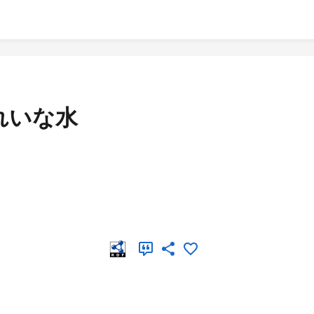
きれいな水