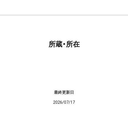
所蔵・所在
最終更新日
2026/07/17