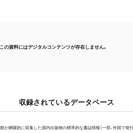
この資料にはデジタルコンテンツが存在しません。
収録されているデータベース
館が網羅的に収集した国内出版物の標準的な書誌情報（一部、外国で発