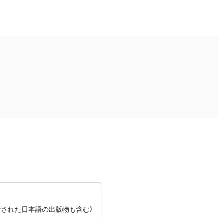
行された日本語の出版物も含む）