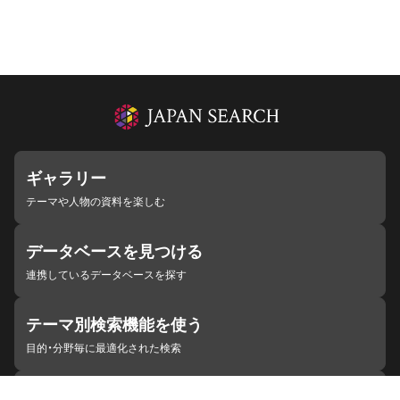
ギャラリー
テーマや人物の資料を楽しむ
データベースを見つける
連携しているデータベースを探す
テーマ別検索機能を使う
目的・分野毎に最適化された検索
施設・機関を見つける